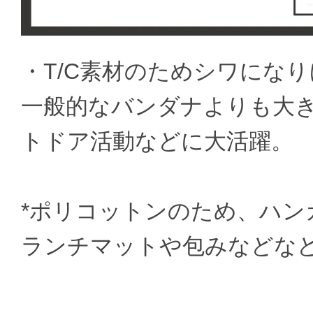
・T/C素材のためシワにな
一般的なバンダナよりも大
トドア活動などに大活躍。
*ポリコットンのため、ハン
ランチマットや包みなどな