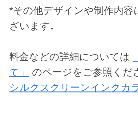
*その他デザインや制作内容
ざいます。
料金などの詳細については
て」
のページをご参照くだ
シルクスクリーンインクカ