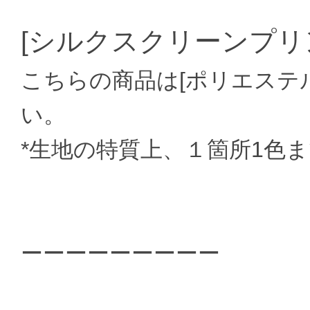
[シルクスクリーンプリ
こちらの商品は[ポリエステ
い。
*生地の特質上、１箇所1色
ーーーーーーーーー