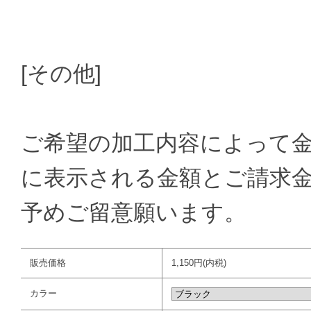
[その他]
ご希望の加工内容によって金
に表示される金額とご請求
予めご留意願います。
販売価格
1,150円(内税)
カラー