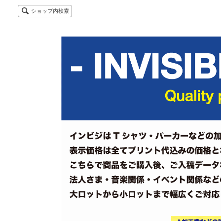
ショップ内検索