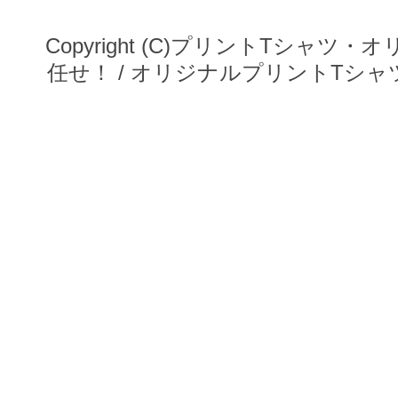
Copyright (C)プリントTシ
任せ！ / オリジナルプリントTシャツ