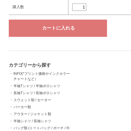
購入数
カテゴリーから探す
INFO(*プリント価格やインクカラー
チャートなど）
半袖Tシャツ / 半袖ポロシャツ
長袖Tシャツ / 長袖ポロシャツ
スウェット類 / セーター
パーカー類
アウター / ジャケット類
半袖シャツ / 長袖シャツ
バッグ類 (トートバッグ / ポーチ / 巾