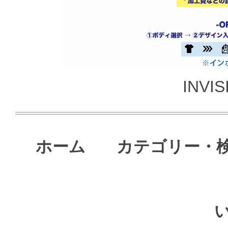
INVI
ホーム
カテゴリー・