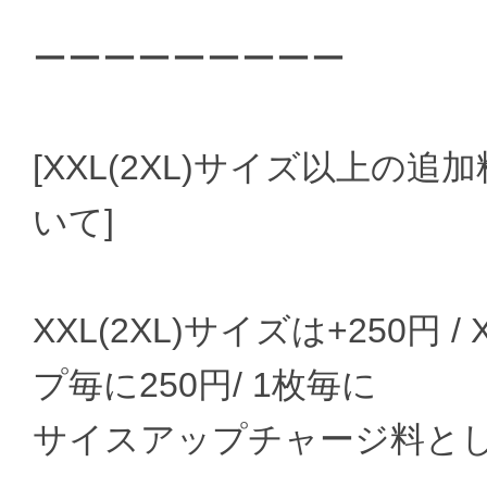
ーーーーーーーーー
[XXL(2XL)サイズ以上の
いて]
XXL(2XL)サイズは+250円 
プ毎に250円/ 1枚毎に
サイスアップチャージ料と