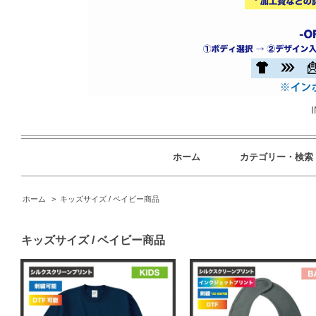
ホーム
カテゴリー・検索
ホーム
>
キッズサイズ / ベイビー商品
キッズサイズ / ベイビー商品