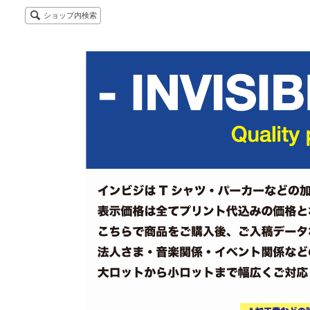
ショップ内検索