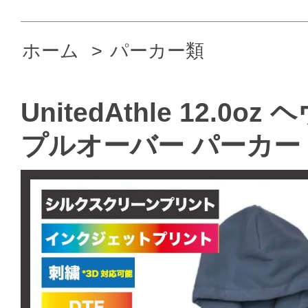
ホーム
>
パーカー類
UnitedAthle 12.
プルオーバー パーカー（