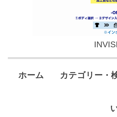
INVI
ホーム
カテゴリー・