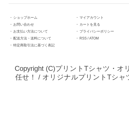
ショップホーム
マイアカウント
お問い合わせ
カートを見る
お支払い方法について
プライバシーポリシー
配送方法・送料について
RSS
/
ATOM
特定商取引法に基づく表記
Copyright (C)プリントTシ
任せ！ / オリジナルプリントTシャツ