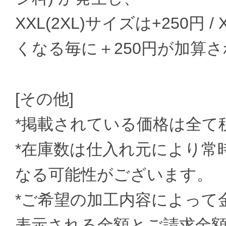
XXL(2XL)サイズは+250円 
くなる毎に＋250円が加算
[その他]
*掲載されている価格は全て
*在庫数は仕入れ元により常
なる可能性がございます。
*ご希望の加工内容によって
表示される金額とご請求金