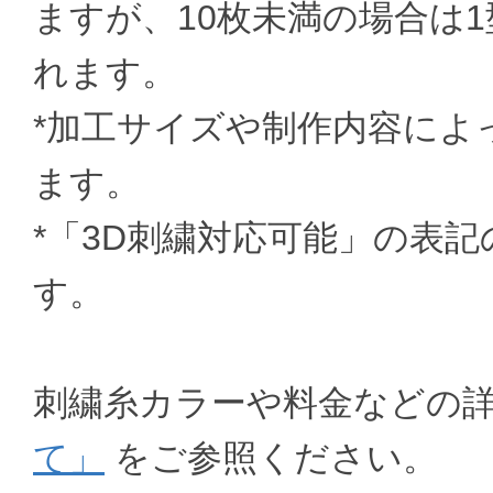
ますが、10枚未満の場合は1型
れます。
*加工サイズや制作内容によ
ます。
*「3D刺繍対応可能」の表
す。
刺繍糸カラーや料金などの
て」
をご参照ください。