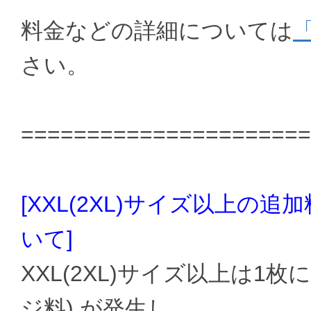
料金などの詳細については
さい。
======================
[XXL(2XL)サイズ以上の
いて]
XXL(2XL)サイズ以上は1
ジ料) が発生し、