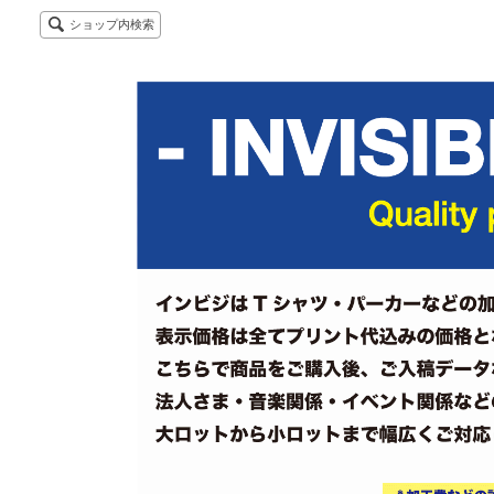
ショップ内検索