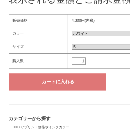
販売価格
4,300円(内税)
カラー
サイズ
購入数
カテゴリーから探す
INFO(*プリント価格やインクカラー