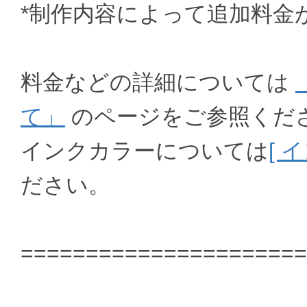
*制作内容によって追加料金
料金などの詳細については
て」
のページをご参照くだ
インクカラーについては
[ 
ださい。
======================